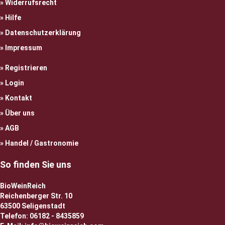
Widerrufsrecht
Hilfe
Datenschutzerklärung
Impressum
Registrieren
Login
Kontakt
Über uns
AGB
Handel / Gastronomie
So finden Sie uns
BioWeinReich
Reichenberger Str. 10
63500 Seligenstadt
Telefon: 06182 - 8435859