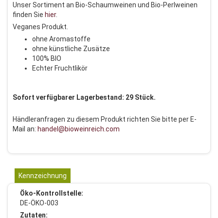
Unser Sortiment an Bio-Schaumweinen und Bio-Perlweinen
finden Sie
hier
.
Veganes Produkt.
ohne Aromastoffe
ohne künstliche Zusätze
100% BIO
Echter Fruchtlikör
Sofort verfügbarer Lagerbestand: 29 Stück.
Händleranfragen zu diesem Produkt richten Sie bitte per E-
Mail an:
handel@bioweinreich.com
Kennzeichnung
Öko-Kontrollstelle:
DE-ÖKO-003
Zutaten: