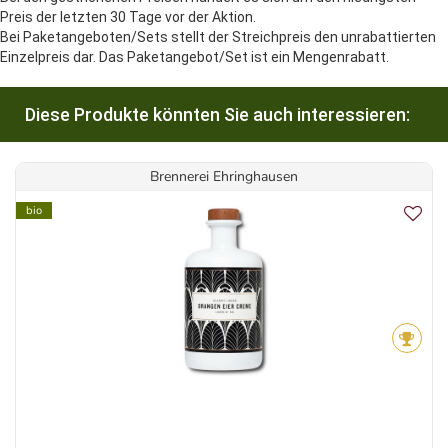
Preis der letzten 30 Tage vor der Aktion.
Bei Paketangeboten/Sets stellt der Streichpreis den unrabattierten
Einzelpreis dar. Das Paketangebot/Set ist ein Mengenrabatt.
Diese Produkte könnten Sie auch interessieren:
Brennerei Ehringhausen
bio