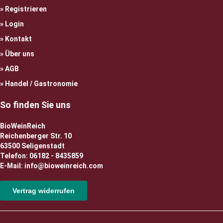
Registrieren
Login
Kontakt
Über uns
AGB
Handel / Gastronomie
So finden Sie uns
BioWeinReich
Reichenberger Str. 10
63500 Seligenstadt
Telefon: 06182 - 8435859
E-Mail: info@bioweinreich.com
Vertrag widerrufen