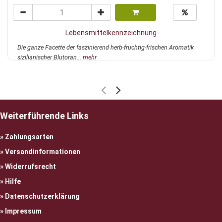
Lebensmittelkennzeichnung
Die ganze Facette der faszinierend herb-fruchtig-frischen Aromatik
sizilianischer Blutoran...
mehr
Weiterführende Links
Zahlungsarten
Versandinformationen
Widerrufsrecht
Hilfe
Datenschutzerklärung
Impressum