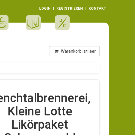
LOGIN
REGISTRIEREN
KONTAKT
Warenkorb ist leer
enchtalbrennerei,
Kleine Lotte
Likörpaket