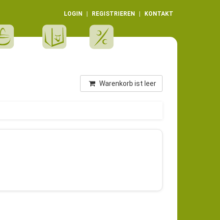
LOGIN
REGISTRIEREN
KONTAKT
Warenkorb ist leer