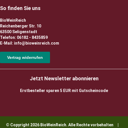
So finden Sie uns
BioWeinReich
Reichenberger Str. 10
63500 Seligenstadt
Telefon: 06182 - 8435859
E-Mail: info@bioweinreich.com
Vertrag widerrufen
Jetzt Newsletter abonnieren
Erstbesteller sparen 5 EUR mit Gutscheincode
© Copyright 2026 BioWeinReich. Alle Rechte vorbehalten |