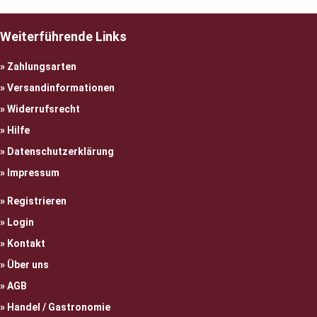
Weiterführende Links
Zahlungsarten
Versandinformationen
Widerrufsrecht
Hilfe
Datenschutzerklärung
Impressum
Registrieren
Login
Kontakt
Über uns
AGB
Handel / Gastronomie