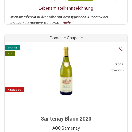
Lebensmittelkennzeichnung
Intensiv rubinrot in der Farbe mit dem typischen Ausdruck der
Rebsorte Carmenere, mit Gewü...
mehr
Domaine Chapelle
Vegan
bio
2023
trocken
Angebot
Santenay Blanc 2023
AOC Santenay