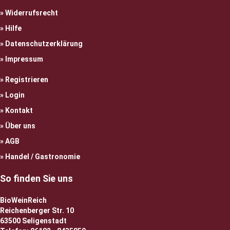
Widerrufsrecht
Hilfe
Datenschutzerklärung
Impressum
Registrieren
Login
Kontakt
Über uns
AGB
Handel / Gastronomie
So finden Sie uns
BioWeinReich
Reichenberger Str. 10
63500 Seligenstadt