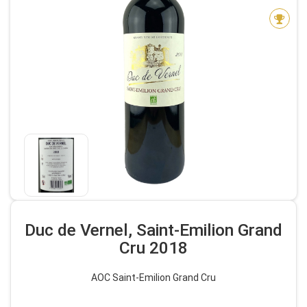
Duc de Vernel, Saint-Emilion Grand
Cru 2018
AOC Saint-Emilion Grand Cru