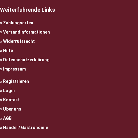
Weiterführende Links
Zahlungsarten
Versandinformationen
Widerrufsrecht
Hilfe
Datenschutzerklärung
Impressum
Registrieren
Login
Kontakt
Über uns
AGB
Handel / Gastronomie