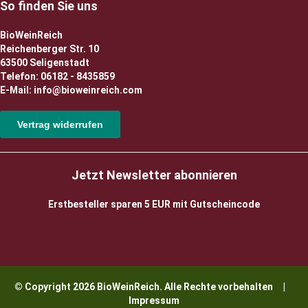
So finden Sie uns
BioWeinReich
Reichenberger Str. 10
63500 Seligenstadt
Telefon: 06182 - 8435859
E-Mail: info@bioweinreich.com
Vertrag widerrufen
Jetzt Newsletter abonnieren
Erstbesteller sparen 5 EUR mit Gutscheincode
© Copyright 2026 BioWeinReich. Alle Rechte vorbehalten |
Impressum