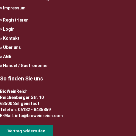
Impressum
Registrieren
Login
Kontakt
Über uns
AGB
Handel / Gastronomie
So finden Sie uns
BioWeinReich
Reichenberger Str. 10
63500 Seligenstadt
Telefon: 06182 - 8435859
E-Mail: info@bioweinreich.com
Vertrag widerrufen