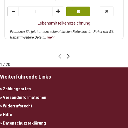
Lebensmittelkennzeichnung
Probieren Sie jetzt unsere schwefelfreien Rotweine im Paket mit 5%
Rabatt! Weitere Detail...
mehr
1 / 20
Weiterführende Links
Zahlungsarten
Versandinformationen
Widerrufsrecht
Hilfe
Datenschutzerklärung