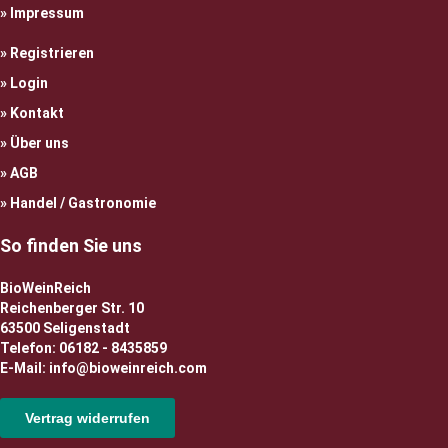
Impressum
Registrieren
Login
Kontakt
Über uns
AGB
Handel / Gastronomie
So finden Sie uns
BioWeinReich
Reichenberger Str. 10
63500 Seligenstadt
Telefon: 06182 - 8435859
E-Mail: info@bioweinreich.com
Vertrag widerrufen