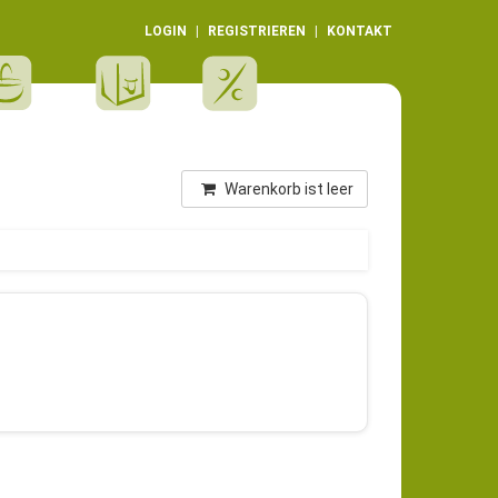
LOGIN
REGISTRIEREN
KONTAKT
Warenkorb ist leer