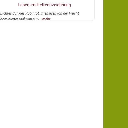
Lebensmittelkennzeichnung
Dichtes dunkles Rubinrot. Intensiver, von der Frucht
dominierter Duft von sü&...
mehr