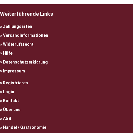
Weiterführende Links
Zahlungsarten
Versandinformationen
Widerrufsrecht
Hilfe
Datenschutzerklärung
Impressum
Registrieren
Login
Kontakt
Über uns
AGB
Handel / Gastronomie