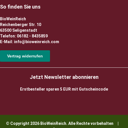
So finden Sie uns
BioWeinReich
Reichenberger Str. 10
63500 Seligenstadt
Telefon: 06182 - 8435859
E-Mail: info@bioweinreich.com
Vertrag widerrufen
Jetzt Newsletter abonnieren
Erstbesteller sparen 5 EUR mit Gutscheincode
© Copyright 2026 BioWeinReich. Alle Rechte vorbehalten |