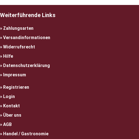
Weiterführende Links
Zahlungsarten
Versandinformationen
Widerrufsrecht
Hilfe
Datenschutzerklärung
Impressum
Registrieren
Login
Kontakt
Über uns
AGB
Handel / Gastronomie