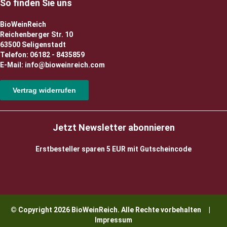
So finden Sie uns
BioWeinReich
Reichenberger Str. 10
63500 Seligenstadt
Telefon: 06182 - 8435859
E-Mail: info@bioweinreich.com
Vertrag widerrufen
Jetzt Newsletter abonnieren
Erstbesteller sparen 5 EUR mit Gutscheincode
© Copyright 2026 BioWeinReich. Alle Rechte vorbehalten |
Impressum