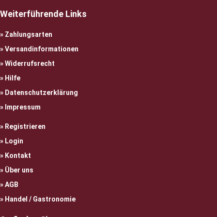
Weiterführende Links
Zahlungsarten
Versandinformationen
Widerrufsrecht
Hilfe
Datenschutzerklärung
Impressum
Registrieren
Login
Kontakt
Über uns
AGB
Handel / Gastronomie