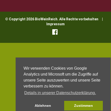
© Copyright 2026 BioWeinReich. Alle Rechte vorbehalten |
Impressum
Wir verwenden Cookies von Google
Analytics und Microsoft um die Zugriffe auf
unsere Seite auszuwerten und unsere Seite
verbessern zu können.
Details in unserer Datenschutzerklärung.
Ablehnen
Zustimmen