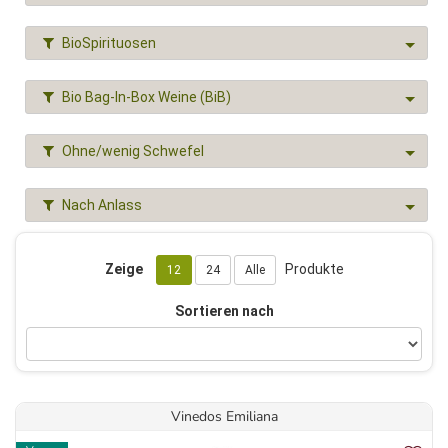
BioSpirituosen
Bio Bag-In-Box Weine (BiB)
Ohne/wenig Schwefel
Nach Anlass
Zeige
Produkte
12
24
Alle
Sortieren nach
Vinedos Emiliana