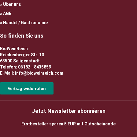
Über uns
AGB
Handel / Gastronomie
So finden Sie uns
BioWeinReich
Reichenberger Str. 10
63500 Seligenstadt
Telefon: 06182 - 8435859
E-Mail: info@bioweinreich.com
Vertrag widerrufen
Jetzt Newsletter abonnieren
Erstbesteller sparen 5 EUR mit Gutscheincode