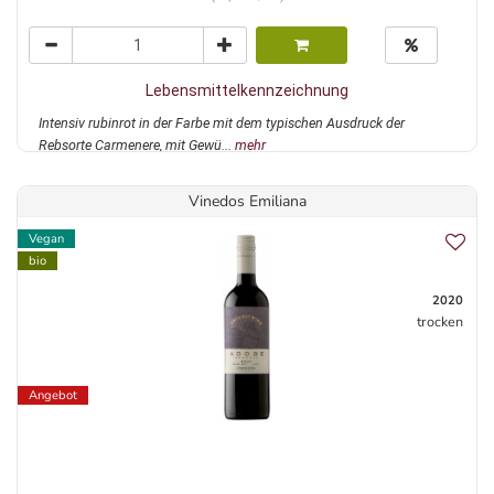
Lebensmittelkennzeichnung
Intensiv rubinrot in der Farbe mit dem typischen Ausdruck der
Rebsorte Carmenere, mit Gewü...
mehr
Vinedos Emiliana
Vegan
bio
2020
trocken
Angebot