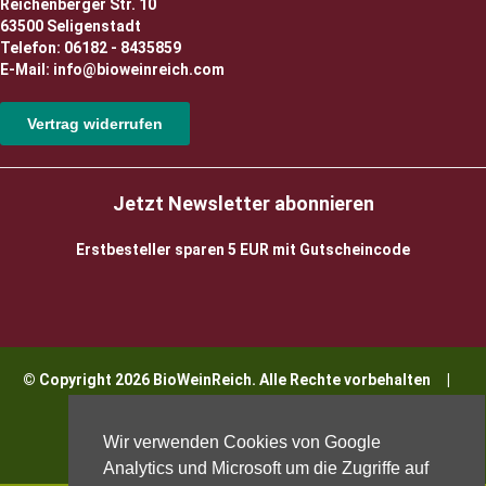
Reichenberger Str. 10
63500 Seligenstadt
Telefon: 06182 - 8435859
E-Mail: info@bioweinreich.com
Vertrag widerrufen
Jetzt Newsletter abonnieren
Erstbesteller sparen 5 EUR mit Gutscheincode
© Copyright 2026 BioWeinReich. Alle Rechte vorbehalten |
Impressum
Wir verwenden Cookies von Google
Analytics und Microsoft um die Zugriffe auf