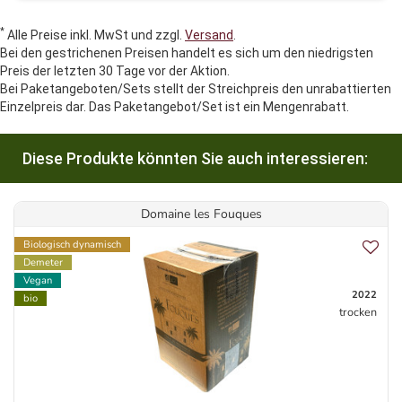
*
Alle Preise inkl. MwSt und zzgl.
Versand
.
Bei den gestrichenen Preisen handelt es sich um den niedrigsten
Preis der letzten 30 Tage vor der Aktion.
Bei Paketangeboten/Sets stellt der Streichpreis den unrabattierten
Einzelpreis dar. Das Paketangebot/Set ist ein Mengenrabatt.
Diese Produkte könnten Sie auch interessieren:
Domaine les Fouques
Biologisch dynamisch
Demeter
Vegan
2022
bio
trocken