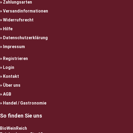
Zahlungsarten
Versandinformationen
Widerrufsrecht
Hilfe
Datenschutzerklärung
Impressum
Registrieren
Login
Kontakt
Über uns
AGB
Handel / Gastronomie
So finden Sie uns
BioWeinReich