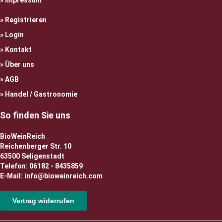
Impressum
Registrieren
Login
Kontakt
Über uns
AGB
Handel / Gastronomie
So finden Sie uns
BioWeinReich
Reichenberger Str. 10
63500 Seligenstadt
Telefon: 06182 - 8435859
E-Mail: info@bioweinreich.com
Vertrag widerrufen