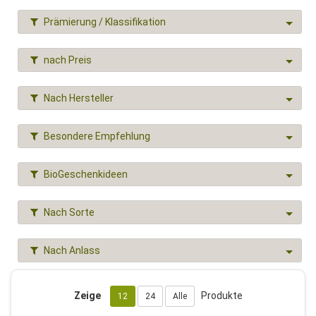
Prämierung / Klassifikation
nach Preis
Nach Hersteller
Besondere Empfehlung
BioGeschenkideen
Nach Sorte
Nach Anlass
Zeige
Produkte
12
24
Alle