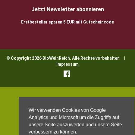
Jetzt Newsletter abonnieren
Erstbesteller sparen 5 EUR mit Gutscheincode
© Copyright 2026 BioWeinReich. Alle Rechte vorbehalten |
Impressum
Wir verwenden Cookies von Google
Analytics und Microsoft um die Zugriffe auf
unsere Seite auszuwerten und unsere Seite
verbessern zu können.