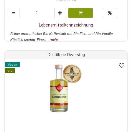
Lebensmittelkennzeichnung
Feiner aromatischer Bio-Kaffeelikör mit Bio-Eiern und Bio-Vanille.
Köstlich cremig. Eine s...
mehr
Destillerie Dwersteg
Vegan
bio