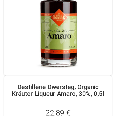
Destillerie Dwersteg, Organic
Kräuter Liqueur Amaro, 30%, 0,5l
22,89 €