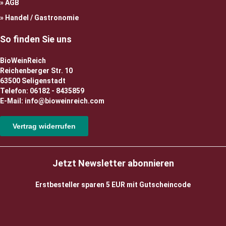
AGB
Handel / Gastronomie
So finden Sie uns
BioWeinReich
Reichenberger Str. 10
63500 Seligenstadt
Telefon: 06182 - 8435859
E-Mail: info@bioweinreich.com
Vertrag widerrufen
Jetzt Newsletter abonnieren
Erstbesteller sparen 5 EUR mit Gutscheincode