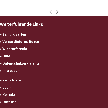
Weiterführende Links
Zahlungsarten
Versandinformationen
Widerrufsrecht
Hilfe
Datenschutzerklärung
Impressum
Registrieren
Login
Kontakt
Über uns