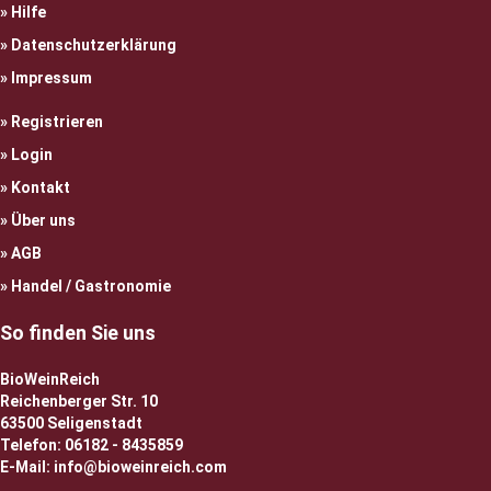
Hilfe
Datenschutzerklärung
Impressum
Registrieren
Login
Kontakt
Über uns
AGB
Handel / Gastronomie
So finden Sie uns
BioWeinReich
Reichenberger Str. 10
63500 Seligenstadt
Telefon: 06182 - 8435859
E-Mail: info@bioweinreich.com