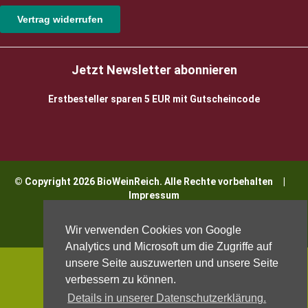
Vertrag widerrufen
Jetzt Newsletter abonnieren
Erstbesteller sparen 5 EUR mit Gutscheincode
© Copyright 2026 BioWeinReich. Alle Rechte vorbehalten |
Impressum
Wir verwenden Cookies von Google
Analytics und Microsoft um die Zugriffe auf
unsere Seite auszuwerten und unsere Seite
verbessern zu können.
Details in unserer Datenschutzerklärung.