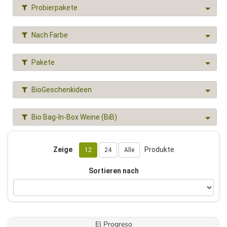
Probierpakete
Nach Farbe
Pakete
BioGeschenkideen
Bio Bag-In-Box Weine (BiB)
Zeige
Produkte
12
24
Alle
Sortieren nach
El Progreso