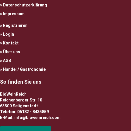
Datenschutzerklärung
Impressum
Registrieren
Login
Kontakt
Über uns
AGB
Handel / Gastronomie
So finden Sie uns
BioWeinReich
Reichenberger Str. 10
63500 Seligenstadt
Telefon: 06182 - 8435859
E-Mail: info@bioweinreich.com