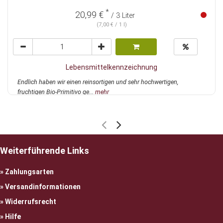
*
20,99 €
/ 3 Liter
(7,00 € / 1 l)
Lebensmittelkennzeichnung
Endlich haben wir einen reinsortigen und sehr hochwertigen,
fruchtigen Bio-Primitivo ge...
mehr
Weiterführende Links
Zahlungsarten
Versandinformationen
Widerrufsrecht
Hilfe