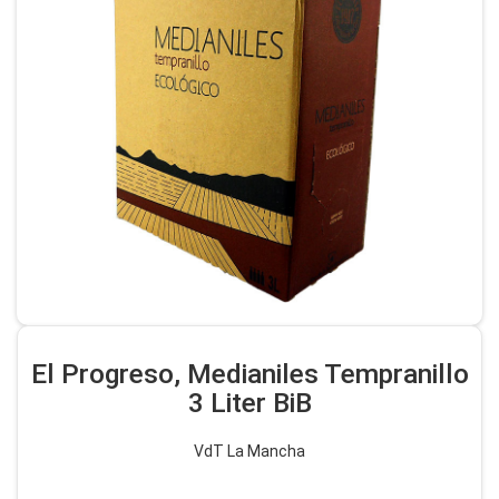
El Progreso, Medianiles Tempranillo
3 Liter BiB
VdT La Mancha