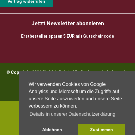
Vertrag widerrufen
Jetzt Newsletter abonnieren
Erstbesteller sparen 5 EUR mit Gutscheincode
© Copyright 2026 BioWeinReich. Alle Rechte vorbehalten |
Impressum
Wir verwenden Cookies von Google
Analytics und Microsoft um die Zugriffe auf
unsere Seite auszuwerten und unsere Seite
verbessern zu können.
Details in unserer Datenschutzerklärung.
Ablehnen
Zustimmen