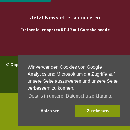
Jetzt Newsletter abonnieren
Erstbesteller sparen 5 EUR mit Gutscheincode
© Copyright 2026 BioWeinReich. Alle Rechte vorbehalten |
Wir verwenden Cookies von Google
Impressum
Analytics und Microsoft um die Zugriffe auf
unsere Seite auszuwerten und unsere Seite
verbessern zu können.
Details in unserer Datenschutzerklärung.
Ablehnen
Zustimmen