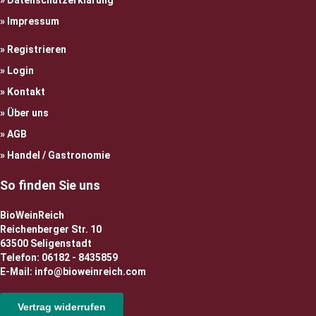
Datenschutzerklärung
Impressum
Registrieren
Login
Kontakt
Über uns
AGB
Handel / Gastronomie
So finden Sie uns
BioWeinReich
Reichenberger Str. 10
63500 Seligenstadt
Telefon: 06182 - 8435859
E-Mail: info@bioweinreich.com
Vertrag widerrufen