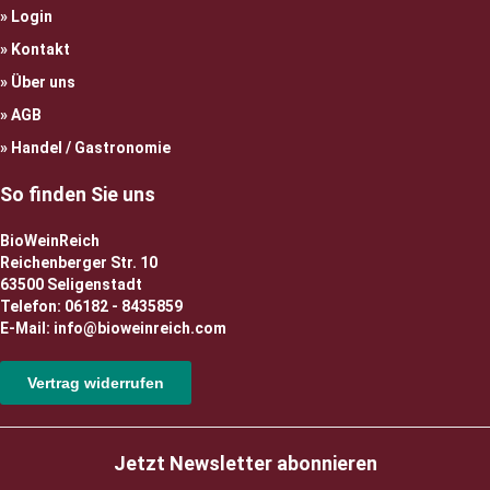
Login
Kontakt
Über uns
AGB
Handel / Gastronomie
So finden Sie uns
BioWeinReich
Reichenberger Str. 10
63500 Seligenstadt
Telefon: 06182 - 8435859
E-Mail: info@bioweinreich.com
Vertrag widerrufen
Jetzt Newsletter abonnieren