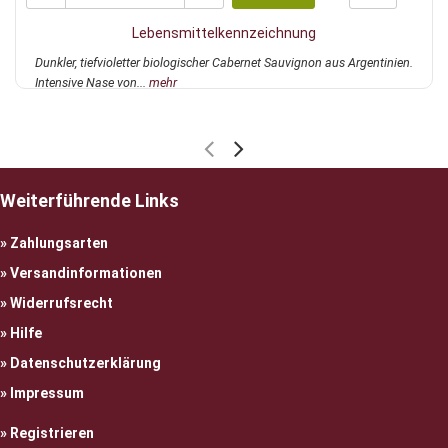
Lebensmittelkennzeichnung
Dunkler, tiefvioletter biologischer Cabernet Sauvignon aus Argentinien.
Intensive Nase von...
mehr
Weiterführende Links
Zahlungsarten
Versandinformationen
Widerrufsrecht
Hilfe
Datenschutzerklärung
Impressum
Registrieren