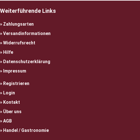
Weiterführende Links
Zahlungsarten
Versandinformationen
Widerrufsrecht
Hilfe
Datenschutzerklärung
Impressum
Registrieren
Login
Kontakt
Über uns
AGB
Handel / Gastronomie