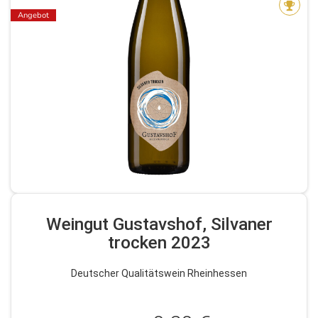
Angebot
Weingut Gustavshof, Silvaner
trocken 2023
Deutscher Qualitätswein Rheinhessen