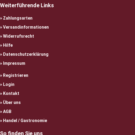
Weiterführende Links
Zahlungsarten
Versandinformationen
Widerrufsrecht
Hilfe
Datenschutzerklärung
Impressum
Registrieren
Login
Kontakt
Über uns
AGB
Handel / Gastronomie
So finden Sie uns