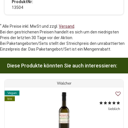
ProduktNr:
13504
*
Alle Preise inkl. MwSt und zzgl.
Versand
.
Bei den gestrichenen Preisen handelt es sich um den niedrigsten
Preis der letzten 30 Tage vor der Aktion.
Bei Paketangeboten/Sets stellt der Streichpreis den unrabattierten
Einzelpreis dar. Das Paketangebot/Set ist ein Mengenrabatt.
Diese Produkte könnten Sie auch interessieren:
Walcher
Vegan
bio
lieblich