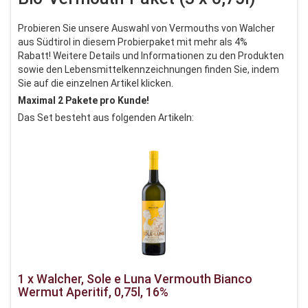
Probieren Sie unsere Auswahl von Vermouths von Walcher
aus Südtirol in diesem Probierpaket mit mehr als 4%
Rabatt! Weitere Details und Informationen zu den Produkten
sowie den Lebensmittelkennzeichnungen finden Sie, indem
Sie auf die einzelnen Artikel klicken.
Maximal 2 Pakete pro Kunde!
Das Set besteht aus folgenden Artikeln:
1 x Walcher, Sole e Luna Vermouth Bianco
Wermut Aperitif, 0,75l, 16%