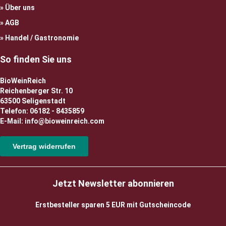
Über uns
AGB
Handel / Gastronomie
So finden Sie uns
BioWeinReich
Reichenberger Str. 10
63500 Seligenstadt
Telefon: 06182 - 8435859
E-Mail: info@bioweinreich.com
Vertrag widerrufen
Jetzt Newsletter abonnieren
Erstbesteller sparen 5 EUR mit Gutscheincode