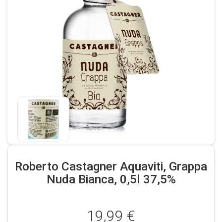
Roberto Castagner Aquaviti, Grappa
Nuda Bianca, 0,5l 37,5%
19,99 €