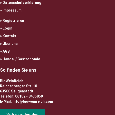
Datenschutzerklärung
Impressum
Registrieren
Login
Kontakt
Über uns
AGB
Handel / Gastronomie
So finden Sie uns
BioWeinReich
Reichenberger Str. 10
63500 Seligenstadt
Telefon: 06182 - 8435859
E-Mail: info@bioweinreich.com
Vertrag widerrufen