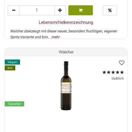
Lebensmittelkennzeichnung
Walcher überzeugt mit dieser neuen, besonders fruchtigen, veganen
Spritz-Variante und brin...
mehr
Walcher
Vegan
bio
lieblich
Topseller