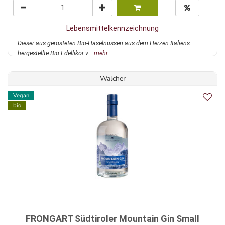
Lebensmittelkennzeichnung
Dieser aus gerösteten Bio-Haselnüssen aus dem Herzen Italiens
hergestellte Bio Edellikör v...
mehr
Walcher
Vegan
bio
FRONGART Südtiroler Mountain Gin Small