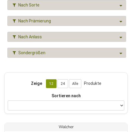
Nach Sorte
Nach Prämierung
Nach Anlass
Sondergrößen
Zeige
Produkte
12
24
Alle
Sortieren nach
Walcher