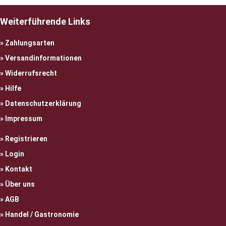
Weiterführende Links
Zahlungsarten
Versandinformationen
Widerrufsrecht
Hilfe
Datenschutzerklärung
Impressum
Registrieren
Login
Kontakt
Über uns
AGB
Handel / Gastronomie