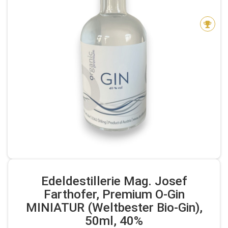
Edeldestillerie Mag. Josef
Farthofer, Premium O-Gin
MINIATUR (Weltbester Bio-Gin),
50ml, 40%