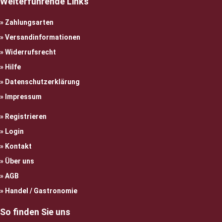
Weiterführende Links
Zahlungsarten
Versandinformationen
Widerrufsrecht
Hilfe
Datenschutzerklärung
Impressum
Registrieren
Login
Kontakt
Über uns
AGB
Handel / Gastronomie
So finden Sie uns