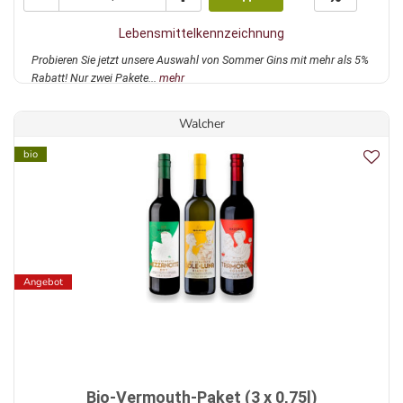
Lebensmittelkennzeichnung
Probieren Sie jetzt unsere Auswahl von Sommer Gins mit mehr als 5%
Rabatt! Nur zwei Pakete...
mehr
Walcher
bio
Angebot
Bio-Vermouth-Paket (3 x 0,75l)