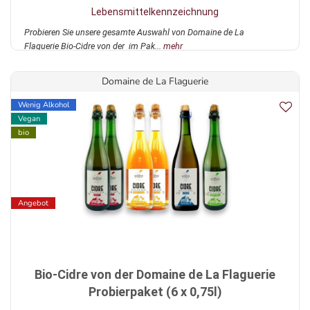
Lebensmittelkennzeichnung
Probieren Sie unsere gesamte Auswahl von Domaine de La
Flaguerie Bio-Cidre von der im Pak...
mehr
Domaine de La Flaguerie
Wenig Alkohol
Vegan
bio
Angebot
Bio-Cidre von der Domaine de La Flaguerie
Probierpaket (6 x 0,75l)