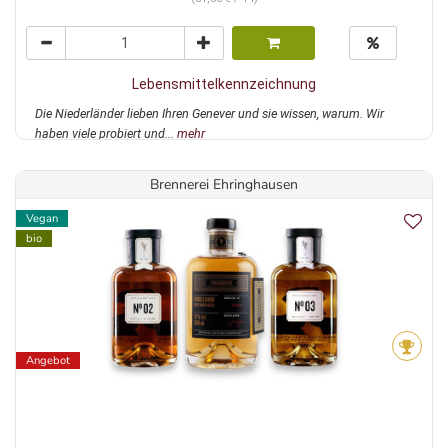
Lebensmittelkennzeichnung
Die Niederländer lieben Ihren Genever und sie wissen, warum. Wir
haben viele probiert und...
mehr
Brennerei Ehringhausen
Vegan
bio
Angebot