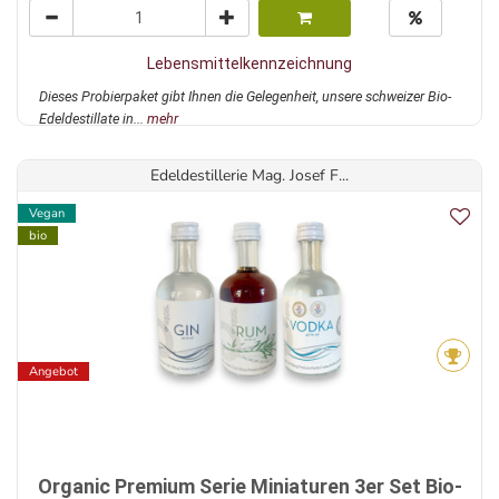
Lebensmittelkennzeichnung
Dieses Probierpaket gibt Ihnen die Gelegenheit, unsere schweizer Bio-
Edeldestillate in...
mehr
Edeldestillerie Mag. Josef F...
Vegan
bio
Angebot
Organic Premium Serie Miniaturen 3er Set Bio-