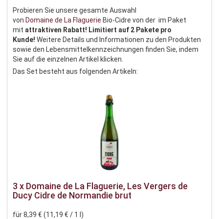
Probieren Sie unsere gesamte Auswahl
von
Domaine de La Flaguerie
Bio-Cidre von der im Paket
mit
attraktiven Rabatt! Limitiert auf 2 Pakete pro
Kunde!
Weitere Details und Informationen zu den Produkten
sowie den Lebensmittelkennzeichnungen finden Sie, indem
Sie auf die einzelnen Artikel klicken.
Das Set besteht aus folgenden Artikeln:
3 x Domaine de La Flaguerie, Les Vergers de
Ducy Cidre de Normandie brut
für 8,39 € (11,19 € / 1 l)