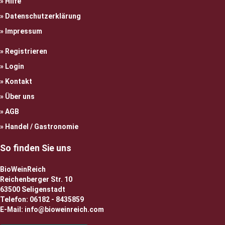
Hilfe
Datenschutzerklärung
Impressum
Registrieren
Login
Kontakt
Über uns
AGB
Handel / Gastronomie
So finden Sie uns
BioWeinReich
Reichenberger Str. 10
63500 Seligenstadt
Telefon: 06182 - 8435859
E-Mail: info@bioweinreich.com