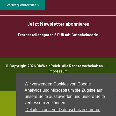
Vertrag widerrufen
Jetzt Newsletter abonnieren
Erstbesteller sparen 5 EUR mit Gutscheincode
© Copyright 2026 BioWeinReich. Alle Rechte vorbehalten |
Impressum
Wir verwenden Cookies von Google
Analytics und Microsoft um die Zugriffe auf
unsere Seite auszuwerten und unsere Seite
verbessern zu können.
Details in unserer Datenschutzerklärung.