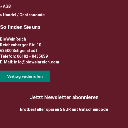
AGB
Handel / Gastronomie
So finden Sie uns
BioWeinReich
Reichenberger Str. 10
63500 Seligenstadt
Telefon: 06182 - 8435859
E-Mail: info@bioweinreich.com
Vertrag widerrufen
Jetzt Newsletter abonnieren
Erstbesteller sparen 5 EUR mit Gutscheincode