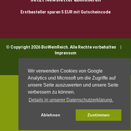
Erstbesteller sparen 5 EUR mit Gutscheincode
© Copyright 2026 BioWeinReich. Alle Rechte vorbehalten |
Impressum
Wir verwenden Cookies von Google
Analytics und Microsoft um die Zugriffe auf
unsere Seite auszuwerten und unsere Seite
verbessern zu können.
Details in unserer Datenschutzerklärung.
Ablehnen
Zustimmen