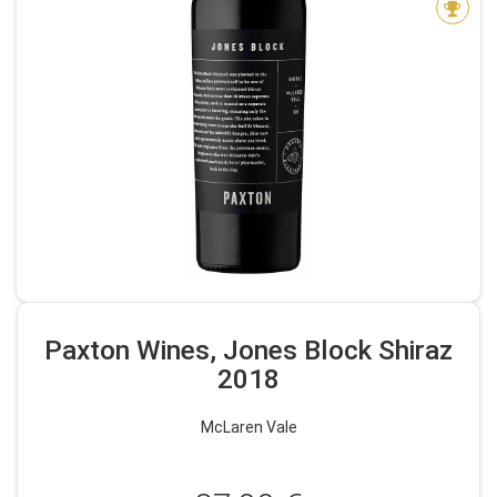
Paxton Wines, Jones Block Shiraz
2018
McLaren Vale