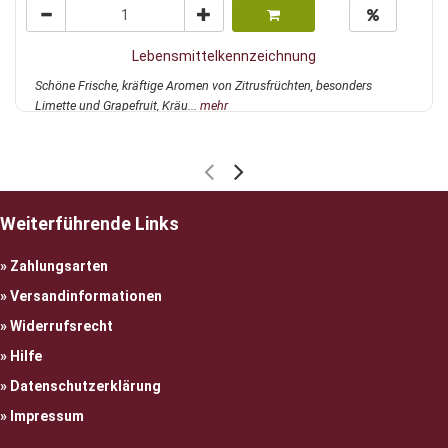
Lebensmittelkennzeichnung
Schöne Frische, kräftige Aromen von Zitrusfrüchten, besonders
Limette und Grapefruit, Kräu...
mehr
Weiterführende Links
Zahlungsarten
Versandinformationen
Widerrufsrecht
Hilfe
Datenschutzerklärung
Impressum