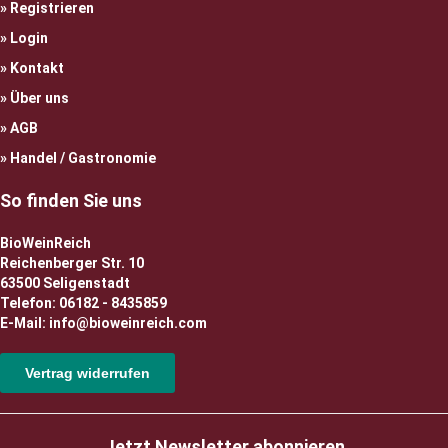
Registrieren
Login
Kontakt
Über uns
AGB
Handel / Gastronomie
So finden Sie uns
BioWeinReich
Reichenberger Str. 10
63500 Seligenstadt
Telefon: 06182 - 8435859
E-Mail: info@bioweinreich.com
Vertrag widerrufen
Jetzt Newsletter abonnieren