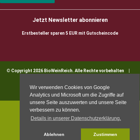
Jetzt Newsletter abonnieren
Erstbesteller sparen 5 EUR mit Gutscheincode
© Copyright 2026 BioWeinReich. Alle Rechte vorbehalten |
Impressum
Wir verwenden Cookies von Google
Analytics und Microsoft um die Zugriffe auf
unsere Seite auszuwerten und unsere Seite
verbessern zu können.
Details in unserer Datenschutzerklärung.
Ablehnen
Zustimmen