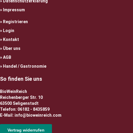
Datenschutzerklärung
Impressum
Registrieren
Login
Kontakt
Über uns
AGB
Handel / Gastronomie
So finden Sie uns
BioWeinReich
Reichenberger Str. 10
63500 Seligenstadt
Telefon: 06182 - 8435859
E-Mail: info@bioweinreich.com
Vertrag widerrufen