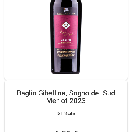
Baglio Gibellina, Sogno del Sud
Merlot 2023
IGT Sicilia