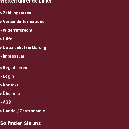
Weiterführende Links
Zahlungsarten
Versandinformationen
Widerrufsrecht
Hilfe
Datenschutzerklärung
Impressum
Registrieren
Login
Kontakt
Über uns
AGB
Handel / Gastronomie
So finden Sie uns