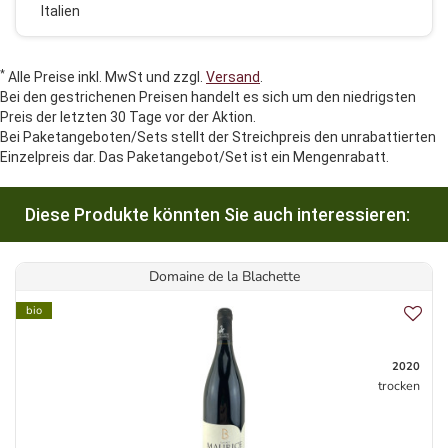
Italien
*
Alle Preise inkl. MwSt und zzgl.
Versand
.
Bei den gestrichenen Preisen handelt es sich um den niedrigsten
Preis der letzten 30 Tage vor der Aktion.
Bei Paketangeboten/Sets stellt der Streichpreis den unrabattierten
Einzelpreis dar. Das Paketangebot/Set ist ein Mengenrabatt.
Diese Produkte könnten Sie auch interessieren:
Domaine de la Blachette
bio
2020
trocken