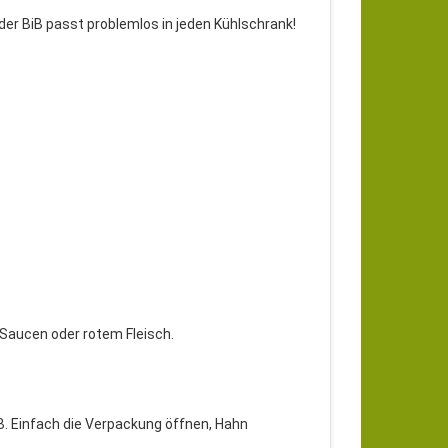
er BiB passt problemlos in jeden Kühlschrank!
 Saucen oder rotem Fleisch.
B. Einfach die Verpackung öffnen, Hahn