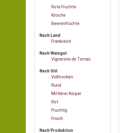
Rote Früchte
Kirsche
Beerenfrüchte
Nach Land
Frankreich
Nach Weingut
Vignerons de Tornac
Nach Stil
Volltrocken
Rund
Mittlerer Körper
Rot
Fruchtig
Frisch
Nach Produktion