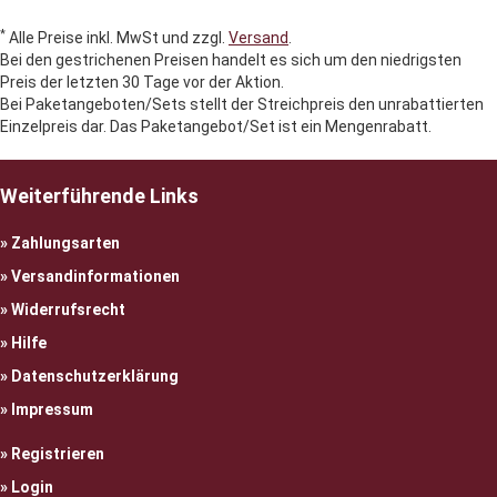
*
Alle Preise inkl. MwSt und zzgl.
Versand
.
Bei den gestrichenen Preisen handelt es sich um den niedrigsten
Preis der letzten 30 Tage vor der Aktion.
Bei Paketangeboten/Sets stellt der Streichpreis den unrabattierten
Einzelpreis dar. Das Paketangebot/Set ist ein Mengenrabatt.
Weiterführende Links
Zahlungsarten
Versandinformationen
Widerrufsrecht
Hilfe
Datenschutzerklärung
Impressum
Registrieren
Login