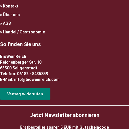
Kontakt
Über uns
AGB
Handel / Gastronomie
So finden Sie uns
BioWeinReich
Reichenberger Str. 10
63500 Seligenstadt
Telefon: 06182 - 8435859
E-Mail: info@bioweinreich.com
Vertrag widerrufen
Jetzt Newsletter abonnieren
Erstbesteller sparen 5 EUR mit Gutscheincode