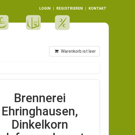
LOGIN
REGISTRIEREN
KONTAKT
Warenkorb ist leer
Brennerei
Ehringhausen,
Dinkelkorn