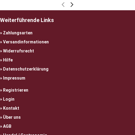
Weiterführende Links
Zahlungsarten
Versandinformationen
Widerrufsrecht
Hilfe
Datenschutzerklärung
Impressum
Registrieren
Login
Kontakt
Über uns
AGB