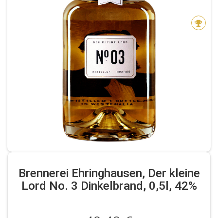
Brennerei Ehringhausen, Der kleine
Lord No. 3 Dinkelbrand, 0,5l, 42%