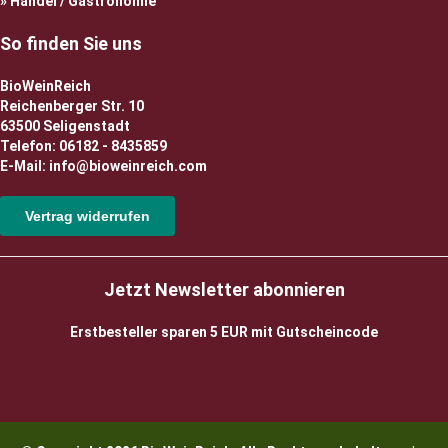
Handel / Gastronomie
So finden Sie uns
BioWeinReich
Reichenberger Str. 10
63500 Seligenstadt
Telefon: 06182 - 8435859
E-Mail: info@bioweinreich.com
Vertrag widerrufen
Jetzt Newsletter abonnieren
Erstbesteller sparen 5 EUR mit Gutscheincode