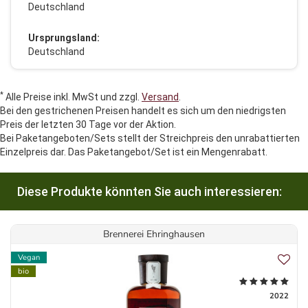
Deutschland
Ursprungsland:
Deutschland
*
Alle Preise inkl. MwSt und zzgl.
Versand
.
Bei den gestrichenen Preisen handelt es sich um den niedrigsten
Preis der letzten 30 Tage vor der Aktion.
Bei Paketangeboten/Sets stellt der Streichpreis den unrabattierten
Einzelpreis dar. Das Paketangebot/Set ist ein Mengenrabatt.
Diese Produkte könnten Sie auch interessieren:
Brennerei Ehringhausen
Vegan
bio
2022