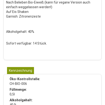
Nach Belieben Bio-Eiweiß (kann für vegane Version auch
einfach weggelassen werden!)
Auf Eis Shaken
Garnish: Zitronenzeste
Alkoholgehalt: 40%
Sofort verfügbar: 14 Stück.
Kennzeichnung
Öko-Kontrollstelle:
CH-BIO-006
Füllmenge:
0,5l
Alkoholgehalt:
40 %