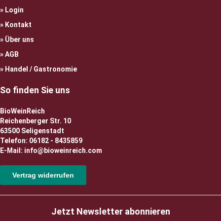
Login
Kontakt
Über uns
AGB
Handel / Gastronomie
So finden Sie uns
BioWeinReich
Reichenberger Str. 10
63500 Seligenstadt
Telefon: 06182 - 8435859
E-Mail: info@bioweinreich.com
Vertrag widerrufen
Jetzt Newsletter abonnieren