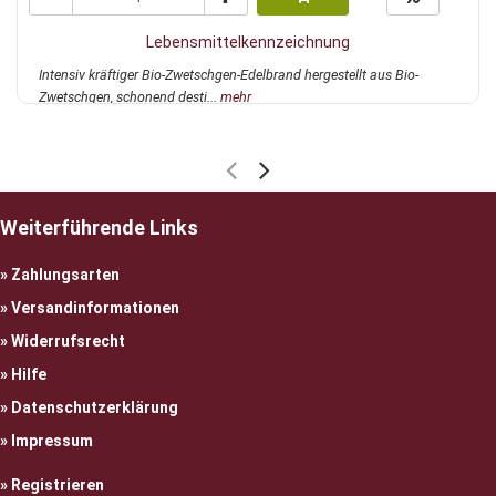
Lebensmittelkennzeichnung
Intensiv kräftiger Bio-Zwetschgen-Edelbrand hergestellt aus Bio-
Zwetschgen, schonend desti...
mehr
Weiterführende Links
Zahlungsarten
Versandinformationen
Widerrufsrecht
Hilfe
Datenschutzerklärung
Impressum
Registrieren