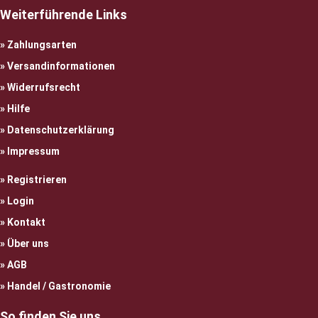
Weiterführende Links
Zahlungsarten
Versandinformationen
Widerrufsrecht
Hilfe
Datenschutzerklärung
Impressum
Registrieren
Login
Kontakt
Über uns
AGB
Handel / Gastronomie
So finden Sie uns