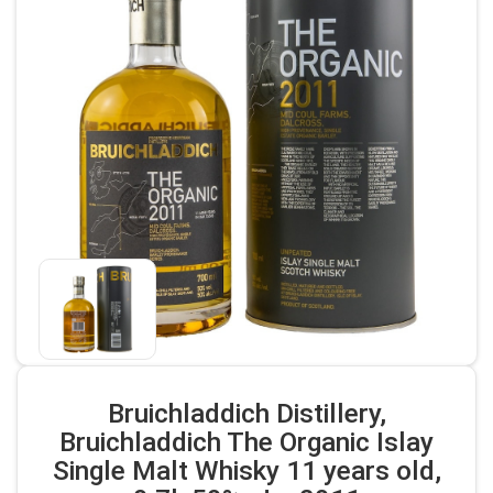
Bruichladdich Distillery,
Bruichladdich The Organic Islay
Single Malt Whisky 11 years old,