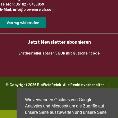
Telefon: 06182 - 8435859
E-Mail: info@bioweinreich.com
Vertrag widerrufen
Jetzt Newsletter abonnieren
Erstbesteller sparen 5 EUR mit Gutscheincode
© Copyright 2026 BioWeinReich. Alle Rechte vorbehalten |
Impressum
Wir verwenden Cookies von Google
Analytics und Microsoft um die Zugriffe auf
unsere Seite auszuwerten und unsere Seite