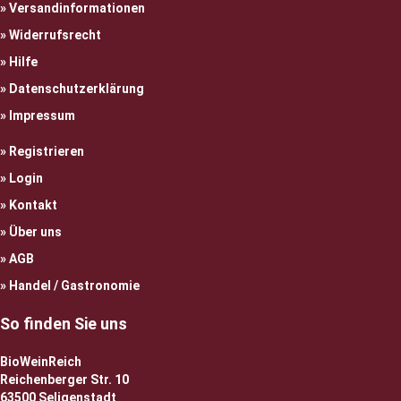
Versandinformationen
Widerrufsrecht
Hilfe
Datenschutzerklärung
Impressum
Registrieren
Login
Kontakt
Über uns
AGB
Handel / Gastronomie
So finden Sie uns
BioWeinReich
Reichenberger Str. 10
63500 Seligenstadt