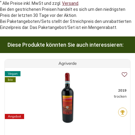
*
Alle Preise inkl. MwSt und zzgl.
Versand
.
Bei den gestrichenen Preisen handelt es sich um den niedrigsten
Preis der letzten 30 Tage vor der Aktion.
Bei Paketangeboten/Sets stellt der Streichpreis den unrabattierten
Einzelpreis dar. Das Paketangebot/Set ist ein Mengenrabatt.
Diese Produkte könnten Sie auch interessieren:
Agriverde
Vegan
bio
2019
trocken
Angebot