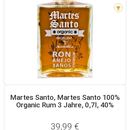
Martes Santo, Martes Santo 100%
Organic Rum 3 Jahre, 0,7l, 40%
39,99 €