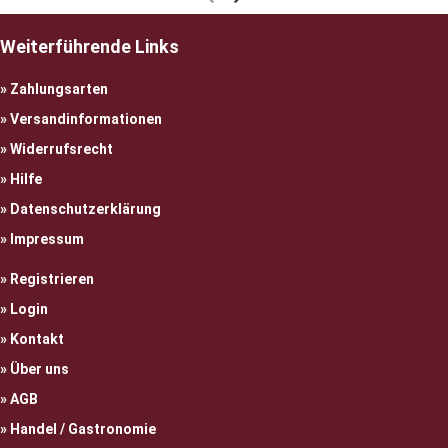
Weiterführende Links
Zahlungsarten
Versandinformationen
Widerrufsrecht
Hilfe
Datenschutzerklärung
Impressum
Registrieren
Login
Kontakt
Über uns
AGB
Handel / Gastronomie