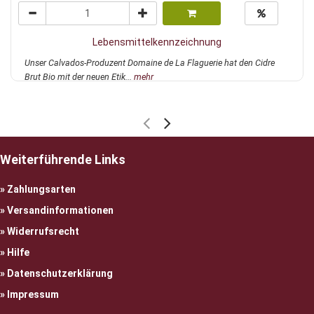
Lebensmittelkennzeichnung
Unser Calvados-Produzent Domaine de La Flaguerie hat den Cidre
Brut Bio mit der neuen Etik...
mehr
Weiterführende Links
Zahlungsarten
Versandinformationen
Widerrufsrecht
Hilfe
Datenschutzerklärung
Impressum