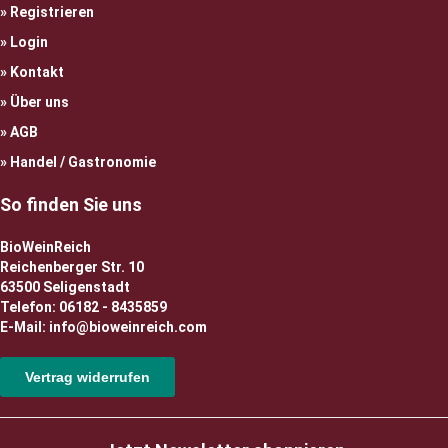
Registrieren
Login
Kontakt
Über uns
AGB
Handel / Gastronomie
So finden Sie uns
BioWeinReich
Reichenberger Str. 10
63500 Seligenstadt
Telefon: 06182 - 8435859
E-Mail: info@bioweinreich.com
Vertrag widerrufen