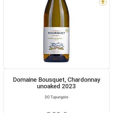
Domaine Bousquet, Chardonnay
unoaked 2023
DO Tupungato