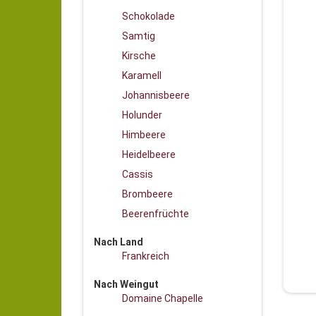
Schokolade
Samtig
Kirsche
Karamell
Johannisbeere
Holunder
Himbeere
Heidelbeere
Cassis
Brombeere
Beerenfrüchte
Nach Land
Frankreich
Nach Weingut
Domaine Chapelle