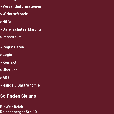
Versandinformationen
Widerrufsrecht
Hilfe
Datenschutzerklärung
Impressum
Registrieren
Login
Kontakt
Über uns
AGB
Handel / Gastronomie
So finden Sie uns
BioWeinReich
Reichenberger Str. 10