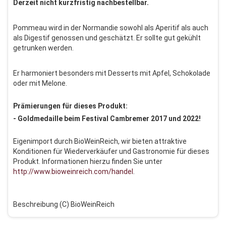
Derzeit nicht kurzfristig nachbestellbar.
Pommeau wird in der Normandie sowohl als Aperitif als auch
als Digestif genossen und geschätzt. Er sollte gut gekühlt
getrunken werden.
Er harmoniert besonders mit Desserts mit Apfel, Schokolade
oder mit Melone.
Prämierungen für dieses Produkt:
- Goldmedaille beim Festival Cambremer 2017 und 2022!
Eigenimport durch BioWeinReich, wir bieten attraktive
Konditionen für Wiederverkäufer und Gastronomie für dieses
Produkt. Informationen hierzu finden Sie unter
http://www.bioweinreich.com/handel
.
Beschreibung (C) BioWeinReich