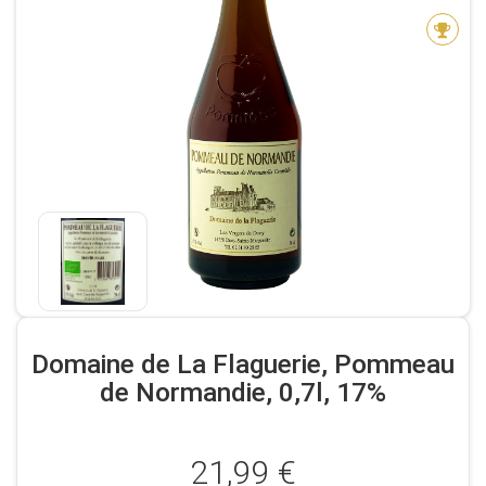
Domaine de La Flaguerie, Pommeau
de Normandie, 0,7l, 17%
21,99 €