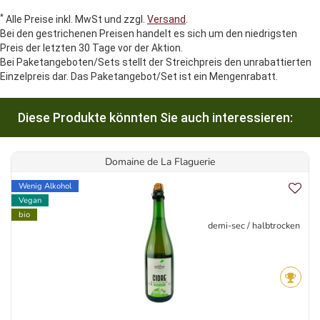
*
Alle Preise inkl. MwSt und zzgl.
Versand
.
Bei den gestrichenen Preisen handelt es sich um den niedrigsten
Preis der letzten 30 Tage vor der Aktion.
Bei Paketangeboten/Sets stellt der Streichpreis den unrabattierten
Einzelpreis dar. Das Paketangebot/Set ist ein Mengenrabatt.
Diese Produkte könnten Sie auch interessieren:
Domaine de La Flaguerie
Wenig Alkohol
Vegan
bio
demi-sec / halbtrocken