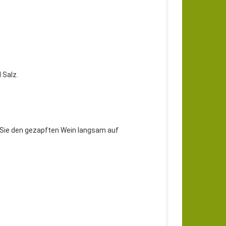
 Salz.
 Sie den gezapften Wein langsam auf