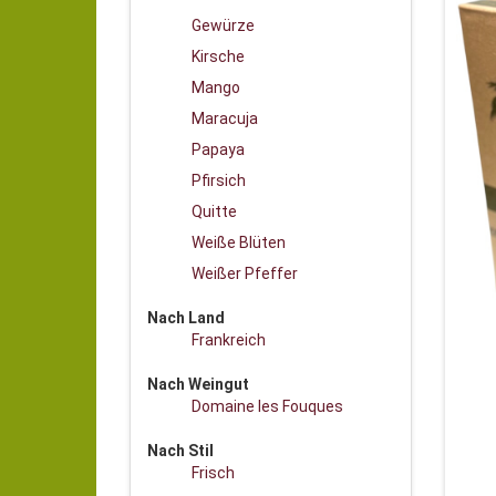
Gewürze
Kirsche
Mango
Maracuja
Papaya
Pfirsich
Quitte
Weiße Blüten
Weißer Pfeffer
Nach Land
Frankreich
Nach Weingut
Domaine les Fouques
Nach Stil
Frisch