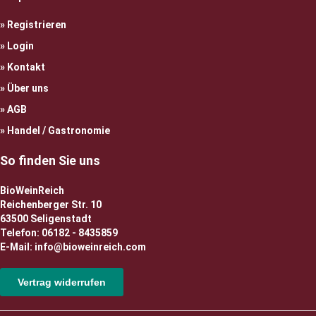
Registrieren
Login
Kontakt
Über uns
AGB
Handel / Gastronomie
So finden Sie uns
BioWeinReich
Reichenberger Str. 10
63500 Seligenstadt
Telefon: 06182 - 8435859
E-Mail: info@bioweinreich.com
Vertrag widerrufen