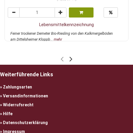
Lebensmittelkennzeichnung
Feiner trockener Demeter Bio-Riesling von den Kalkmergelböden
am Dittelsheimer Kloppb...
mehr
Weiterführende Links
Zahlungsarten
Versandinformationen
Widerrufsrecht
Hilfe
Datenschutzerklärung
Impressum