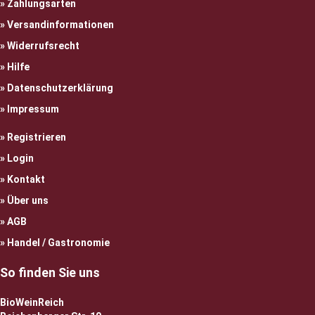
Zahlungsarten
Versandinformationen
Widerrufsrecht
Hilfe
Datenschutzerklärung
Impressum
Registrieren
Login
Kontakt
Über uns
AGB
Handel / Gastronomie
So finden Sie uns
BioWeinReich