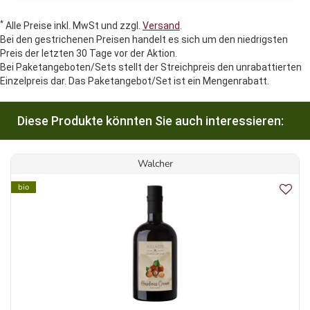
*
Alle Preise inkl. MwSt und zzgl.
Versand
.
Bei den gestrichenen Preisen handelt es sich um den niedrigsten
Preis der letzten 30 Tage vor der Aktion.
Bei Paketangeboten/Sets stellt der Streichpreis den unrabattierten
Einzelpreis dar. Das Paketangebot/Set ist ein Mengenrabatt.
Diese Produkte könnten Sie auch interessieren:
Walcher
bio