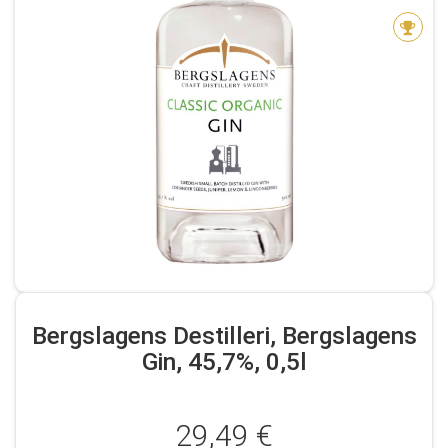
Bergslagens Destilleri, Bergslagens
Gin, 45,7%, 0,5l
29,49 €