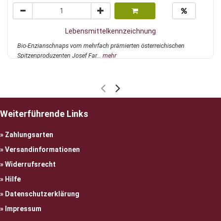
Lebensmittelkennzeichnung
Bio-Enzianschnaps vom mehrfach prämierten österreichischen
Spitzenproduzenten Josef Far...
mehr
Weiterführende Links
Zahlungsarten
Versandinformationen
Widerrufsrecht
Hilfe
Datenschutzerklärung
Impressum