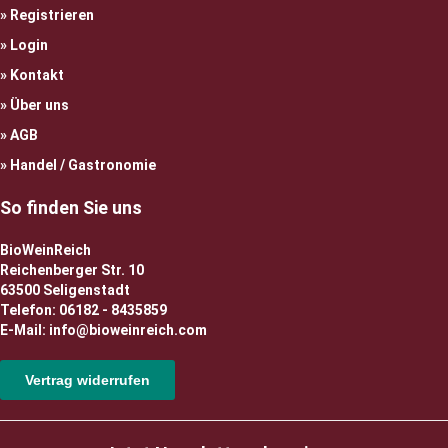
Registrieren
Login
Kontakt
Über uns
AGB
Handel / Gastronomie
So finden Sie uns
BioWeinReich
Reichenberger Str. 10
63500 Seligenstadt
Telefon: 06182 - 8435859
E-Mail: info@bioweinreich.com
Vertrag widerrufen