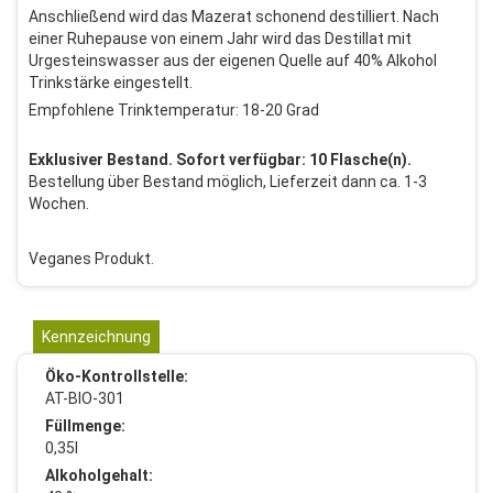
Anschließend wird das Mazerat schonend destilliert. Nach
einer Ruhepause von einem Jahr wird das Destillat mit
Urgesteinswasser aus der eigenen Quelle auf 40% Alkohol
Trinkstärke eingestellt.
Empfohlene Trinktemperatur: 18-20 Grad
Exklusiver Bestand. Sofort verfügbar: 10 Flasche(n).
Bestellung über Bestand möglich, Lieferzeit dann ca. 1-3
Wochen.
Veganes Produkt.
Kennzeichnung
Öko-Kontrollstelle:
AT-BIO-301
Füllmenge:
0,35l
Alkoholgehalt: