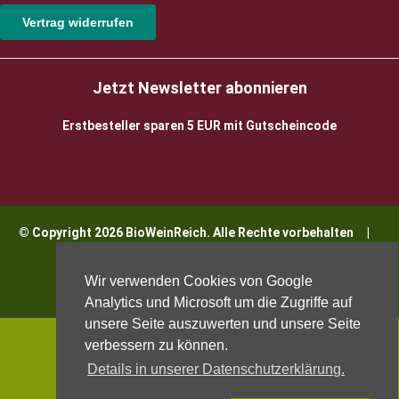
Vertrag widerrufen
Jetzt Newsletter abonnieren
Erstbesteller sparen 5 EUR mit Gutscheincode
© Copyright 2026 BioWeinReich. Alle Rechte vorbehalten |
Impressum
Wir verwenden Cookies von Google
Analytics und Microsoft um die Zugriffe auf
unsere Seite auszuwerten und unsere Seite
verbessern zu können.
Details in unserer Datenschutzerklärung.