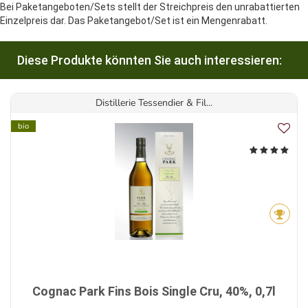
Bei Paketangeboten/Sets stellt der Streichpreis den unrabattierten
Einzelpreis dar. Das Paketangebot/Set ist ein Mengenrabatt.
Diese Produkte könnten Sie auch interessieren:
Distillerie Tessendier & Fil...
bio
Cognac Park Fins Bois Single Cru, 40%, 0,7l