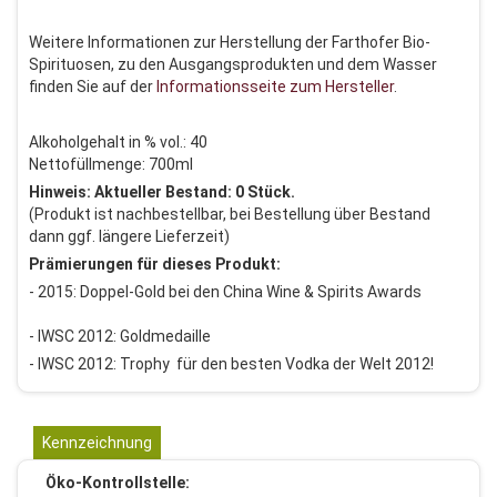
Weitere Informationen zur Herstellung der Farthofer Bio-
Spirituosen, zu den Ausgangsprodukten und dem Wasser
finden Sie auf der
Informationsseite zum Hersteller
.
Alkoholgehalt in % vol.: 40
Nettofüllmenge: 700ml
Hinweis: Aktueller Bestand: 0 Stück.
(Produkt ist nachbestellbar, bei Bestellung über Bestand
dann ggf. längere Lieferzeit)
Prämierungen für dieses Produkt:
- 2015: Doppel-Gold bei den China Wine & Spirits Awards
- IWSC 2012: Goldmedaille
- IWSC 2012: Trophy für den besten Vodka der Welt 2012!
Kennzeichnung
Öko-Kontrollstelle: