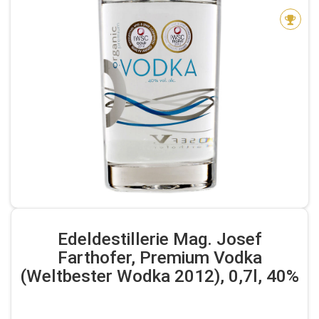
Edeldestillerie Mag. Josef
Farthofer, Premium Vodka
(Weltbester Wodka 2012), 0,7l, 40%