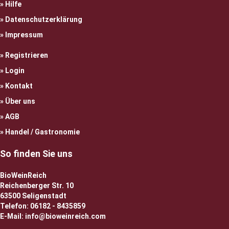
Hilfe
Datenschutzerklärung
Impressum
Registrieren
Login
Kontakt
Über uns
AGB
Handel / Gastronomie
So finden Sie uns
BioWeinReich
Reichenberger Str. 10
63500 Seligenstadt
Telefon: 06182 - 8435859
E-Mail: info@bioweinreich.com